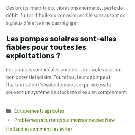
Des bruits inhabituels, vibrations anormales, perte de
débit, fuites d’huile ou corrosion visible sont autant de
signaux d’alerte à ne pas négliger.
Les pompes solaires sont-elles
fiables pour toutes les
exploitations ?
Ces pompes sont idéales pour des sites isolés avec un
bon potentiel solaire. Toutefois, leur débit peut
fluctuer selon l’ensoleillement, ce qui nécessite
souvent un système de stockage d’eau en complément.
Catégories
Équipements agricoles
Problèmes récurrents sur moissonneuses New
Holland et comment les éviter