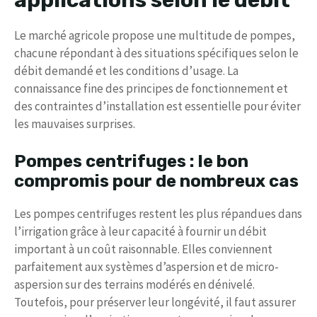
applications selon le débit
Le marché agricole propose une multitude de pompes,
chacune répondant à des situations spécifiques selon le
débit demandé et les conditions d’usage. La
connaissance fine des principes de fonctionnement et
des contraintes d’installation est essentielle pour éviter
les mauvaises surprises.
Pompes centrifuges : le bon
compromis pour de nombreux cas
Les pompes centrifuges restent les plus répandues dans
l’irrigation grâce à leur capacité à fournir un débit
important à un coût raisonnable. Elles conviennent
parfaitement aux systèmes d’aspersion et de micro-
aspersion sur des terrains modérés en dénivelé.
Toutefois, pour préserver leur longévité, il faut assurer