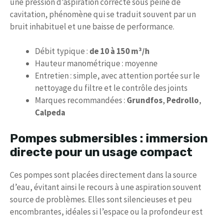
une pression d’aspiration correcte sous peine de
cavitation, phénomène qui se traduit souvent par un
bruit inhabituel et une baisse de performance.
Débit typique :
de 10 à 150 m³/h
Hauteur manométrique : moyenne
Entretien : simple, avec attention portée sur le
nettoyage du filtre et le contrôle des joints
Marques recommandées :
Grundfos
,
Pedrollo
,
Calpeda
Pompes submersibles : immersion
directe pour un usage compact
Ces pompes sont placées directement dans la source
d’eau, évitant ainsi le recours à une aspiration souvent
source de problèmes. Elles sont silencieuses et peu
encombrantes, idéales si l’espace ou la profondeur est