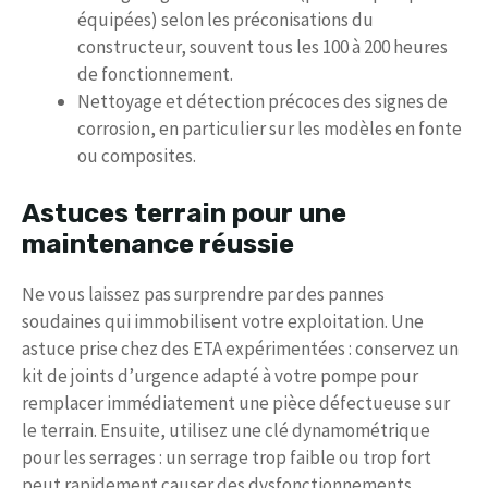
équipées) selon les préconisations du
constructeur, souvent tous les 100 à 200 heures
de fonctionnement.
Nettoyage et détection précoces des signes de
corrosion, en particulier sur les modèles en fonte
ou composites.
Astuces terrain pour une
maintenance réussie
Ne vous laissez pas surprendre par des pannes
soudaines qui immobilisent votre exploitation. Une
astuce prise chez des ETA expérimentées : conservez un
kit de joints d’urgence adapté à votre pompe pour
remplacer immédiatement une pièce défectueuse sur
le terrain. Ensuite, utilisez une clé dynamométrique
pour les serrages : un serrage trop faible ou trop fort
peut rapidement causer des dysfonctionnements