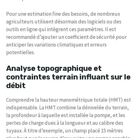
Pour une estimation fine des besoins, de nombreux
agriculteurs utilisent désormais des logiciels ou des
outils en ligne qui intègrent ces paramètres. Il est
recommandé d’ajouter un coefficient de sécurité pour
anticiper les variations climatiques et erreurs
potentielles.
Analyse topographique et
contraintes terrain influant sur le
débit
Comprendre la hauteur manométrique totale (HMT) est
indispensable. La HMT combine la dénivelée du terrain,
la profondeur à laquelle est installée la pompe, et les
pertes de charge dues à la longueur et au calibre des
tuyaux. À titre d’exemple, un champ placé 15 mètres