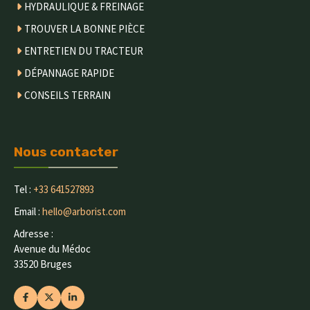
HYDRAULIQUE & FREINAGE
TROUVER LA BONNE PIÈCE
ENTRETIEN DU TRACTEUR
DÉPANNAGE RAPIDE
CONSEILS TERRAIN
Nous contacter
Tel :
+33 641527893
Email :
hello@arborist.com
Adresse :
Avenue du Médoc
33520 Bruges