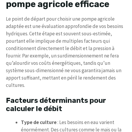
pompe agricole efficace
Le point de départ pour choisir une pompe agricole
adaptée est une évaluation approfondie de vos besoins
hydriques. Cette étape est souvent sous-estimée,
pourtant elle implique de multiples facteurs qui
conditionnent directement le débit et la pression à
fournir. Par exemple, un surdimensionnement ne fera
qu’alourdir vos coûts énergétiques, tandis qu’un
système sous-dimensionné ne vous garantira jamais un
apport suffisant, mettant en péril le rendement des
cultures.
Facteurs déterminants pour
calculer le débit
Type de culture
: Les besoins en eau varient
énormément. Des cultures comme le maïs ou la