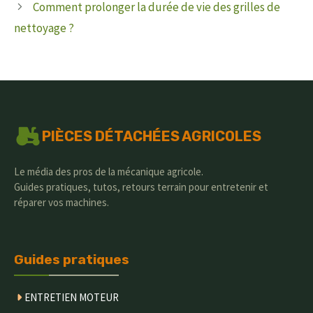
Comment prolonger la durée de vie des grilles de
nettoyage ?
PIÈCES DÉTACHÉES AGRICOLES
Le média des pros de la mécanique agricole.
Guides pratiques, tutos, retours terrain pour entretenir et
réparer vos machines.
Guides pratiques
ENTRETIEN MOTEUR