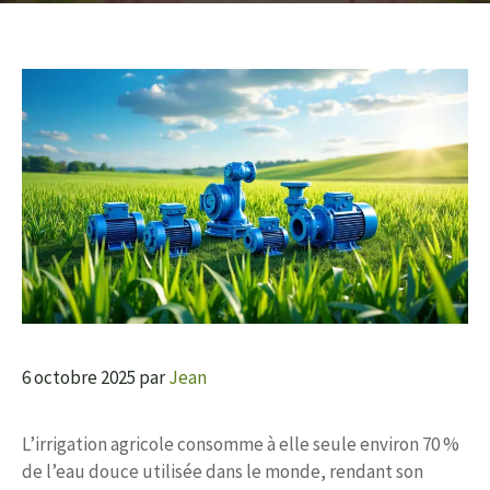
6 octobre 2025
par
Jean
L’irrigation agricole consomme à elle seule environ 70 %
de l’eau douce utilisée dans le monde, rendant son