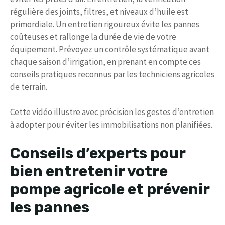
régulière des joints, filtres, et niveaux d’huile est
primordiale. Un entretien rigoureux évite les pannes
coûteuses et rallonge la durée de vie de votre
équipement. Prévoyez un contrôle systématique avant
chaque saison d’irrigation, en prenant en compte ces
conseils pratiques reconnus par les techniciens agricoles
de terrain.
Cette vidéo illustre avec précision les gestes d’entretien
à adopter pour éviter les immobilisations non planifiées.
Conseils d’experts pour
bien entretenir votre
pompe agricole et prévenir
les pannes