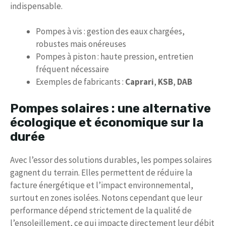
indispensable.
Pompes à vis : gestion des eaux chargées,
robustes mais onéreuses
Pompes à piston : haute pression, entretien
fréquent nécessaire
Exemples de fabricants :
Caprari
,
KSB
,
DAB
Pompes solaires : une alternative
écologique et économique sur la
durée
Avec l’essor des solutions durables, les pompes solaires
gagnent du terrain. Elles permettent de réduire la
facture énergétique et l’impact environnemental,
surtout en zones isolées. Notons cependant que leur
performance dépend strictement de la qualité de
l’ensoleillement, ce qui impacte directement leur débit