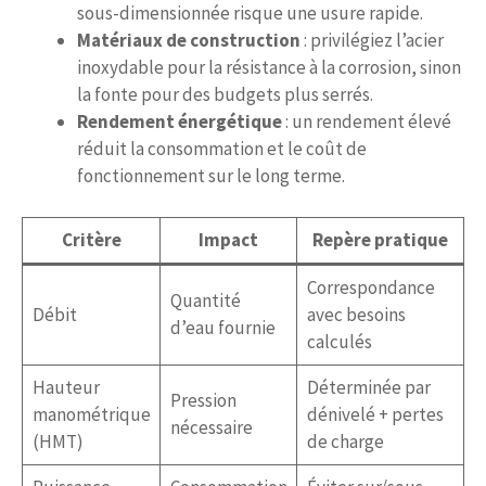
sous-dimensionnée risque une usure rapide.
Matériaux de construction
: privilégiez l’acier
inoxydable pour la résistance à la corrosion, sinon
la fonte pour des budgets plus serrés.
Rendement énergétique
: un rendement élevé
réduit la consommation et le coût de
fonctionnement sur le long terme.
Critère
Impact
Repère pratique
Correspondance
Quantité
Débit
avec besoins
d’eau fournie
calculés
Hauteur
Déterminée par
Pression
manométrique
dénivelé + pertes
nécessaire
(HMT)
de charge