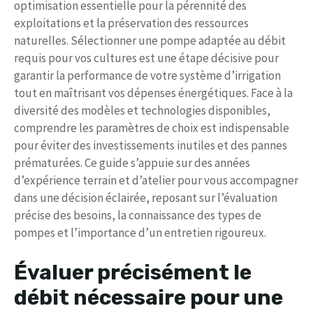
optimisation essentielle pour la pérennité des
exploitations et la préservation des ressources
naturelles. Sélectionner une pompe adaptée au débit
requis pour vos cultures est une étape décisive pour
garantir la performance de votre système d’irrigation
tout en maîtrisant vos dépenses énergétiques. Face à la
diversité des modèles et technologies disponibles,
comprendre les paramètres de choix est indispensable
pour éviter des investissements inutiles et des pannes
prématurées. Ce guide s’appuie sur des années
d’expérience terrain et d’atelier pour vous accompagner
dans une décision éclairée, reposant sur l’évaluation
précise des besoins, la connaissance des types de
pompes et l’importance d’un entretien rigoureux.
Évaluer précisément le
débit nécessaire pour une