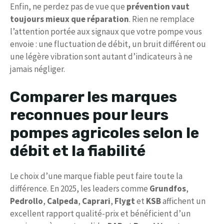
Enfin, ne perdez pas de vue que
prévention vaut
toujours mieux que réparation
. Rien ne remplace
l’attention portée aux signaux que votre pompe vous
envoie : une fluctuation de débit, un bruit différent ou
une légère vibration sont autant d’indicateurs à ne
jamais négliger.
Comparer les marques
reconnues pour leurs
pompes agricoles selon le
débit et la fiabilité
Le choix d’une marque fiable peut faire toute la
différence. En 2025, les leaders comme
Grundfos
,
Pedrollo
,
Calpeda
,
Caprari
,
Flygt
et
KSB
affichent un
excellent rapport qualité-prix et bénéficient d’un