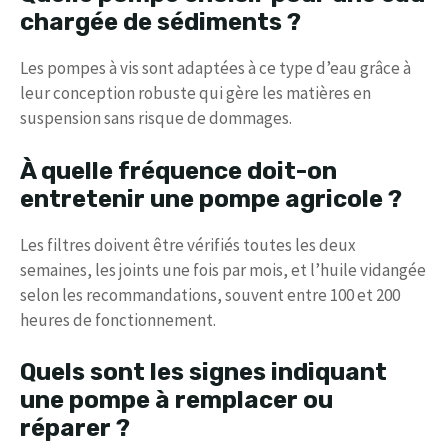
chargée de sédiments ?
Les pompes à vis sont adaptées à ce type d’eau grâce à
leur conception robuste qui gère les matières en
suspension sans risque de dommages.
À quelle fréquence doit-on
entretenir une pompe agricole ?
Les filtres doivent être vérifiés toutes les deux
semaines, les joints une fois par mois, et l’huile vidangée
selon les recommandations, souvent entre 100 et 200
heures de fonctionnement.
Quels sont les signes indiquant
une pompe à remplacer ou
réparer ?