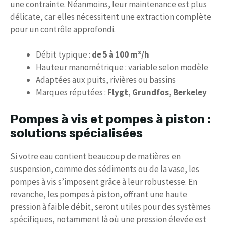
une contrainte. Néanmoins, leur maintenance est plus
délicate, car elles nécessitent une extraction complète
pour un contrôle approfondi.
Débit typique :
de 5 à 100 m³/h
Hauteur manométrique : variable selon modèle
Adaptées aux puits, rivières ou bassins
Marques réputées :
Flygt
,
Grundfos
,
Berkeley
Pompes à vis et pompes à piston :
solutions spécialisées
Si votre eau contient beaucoup de matières en
suspension, comme des sédiments ou de la vase, les
pompes à vis s’imposent grâce à leur robustesse. En
revanche, les pompes à piston, offrant une haute
pression à faible débit, seront utiles pour des systèmes
spécifiques, notamment là où une pression élevée est