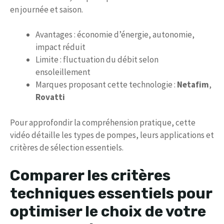
en journée et saison.
Avantages : économie d’énergie, autonomie,
impact réduit
Limite : fluctuation du débit selon
ensoleillement
Marques proposant cette technologie :
Netafim
,
Rovatti
Pour approfondir la compréhension pratique, cette
vidéo détaille les types de pompes, leurs applications et
critères de sélection essentiels.
Comparer les critères
techniques essentiels pour
optimiser le choix de votre