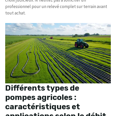
choix judicieux. N’hésitez pas à solliciter un
professionnel pour un relevé complet sur terrain avant
tout achat.
Différents types de
pompes agricoles :
caractéristiques et