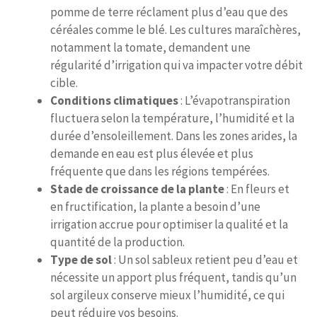
pomme de terre réclament plus d’eau que des
céréales comme le blé. Les cultures maraîchères,
notamment la tomate, demandent une
régularité d’irrigation qui va impacter votre débit
cible.
Conditions climatiques
: L’évapotranspiration
fluctuera selon la température, l’humidité et la
durée d’ensoleillement. Dans les zones arides, la
demande en eau est plus élevée et plus
fréquente que dans les régions tempérées.
Stade de croissance de la plante
: En fleurs et
en fructification, la plante a besoin d’une
irrigation accrue pour optimiser la qualité et la
quantité de la production.
Type de sol
: Un sol sableux retient peu d’eau et
nécessite un apport plus fréquent, tandis qu’un
sol argileux conserve mieux l’humidité, ce qui
peut réduire vos besoins.