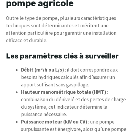
pompe agricole
Outre le type de pompe, plusieurs caractéristiques
techniques sont déterminantes et méritent une
attention particulière pour garantir une installation
efficace et durable.
Les paramètres clés à surveiller
Débit (m³/h ou L/s)
: il doit correspondre aux
besoins hydriques calculés afin d’assurer un
apport suffisant sans gaspillage.
Hauteur manométrique totale (HMT)
:
combinaison du dénivelé et des pertes de charge
du système, cet indicateur détermine la
puissance nécessaire.
Puissance moteur (kW ou CV)
: une pompe
surpuissante est énergivore, alors qu’une pompe