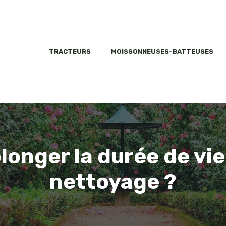
TRACTEURS
MOISSONNEUSES-BATTEUSES
nger la durée de vie 
nettoyage ?