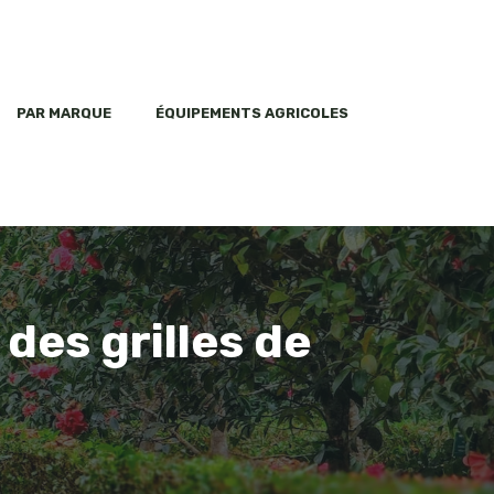
PAR MARQUE
ÉQUIPEMENTS AGRICOLES
des grilles de