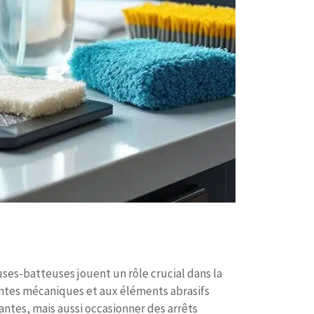
ses-batteuses jouent un rôle crucial dans la
raintes mécaniques et aux éléments abrasifs
ntes, mais aussi occasionner des arrêts