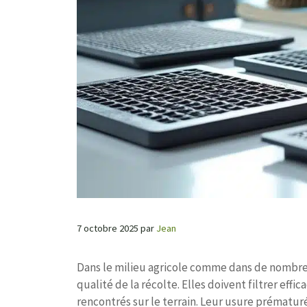
7 octobre 2025
par
Jean
Dans le milieu agricole comme dans de nombreu
qualité de la récolte. Elles doivent filtrer ef
rencontrés sur le terrain. Leur usure prématur