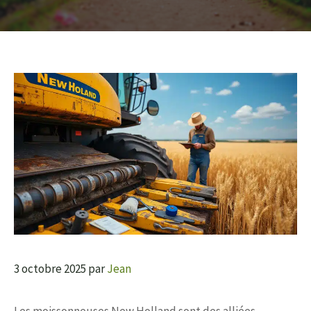
3 octobre 2025
par
Jean