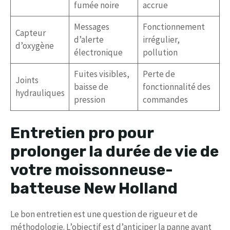
fumée noire
accrue
Messages
Fonctionnement
Capteur
d’alerte
irrégulier,
d’oxygène
électronique
pollution
Fuites visibles,
Perte de
Joints
baisse de
fonctionnalité des
hydrauliques
pression
commandes
Entretien pro pour
prolonger la durée de vie de
votre moissonneuse-
batteuse New Holland
Le bon entretien est une question de rigueur et de
méthodologie. L’objectif est d’anticiper la panne avant