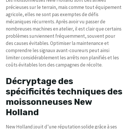
Les moissonneuses New Holland sont des alliées
précieuses sur le terrain, mais comme tout équipement
agricole, elles ne sont pas exemptes de défis
mécaniques récurrents. Après avoir vu passer de
nombreuses machines en atelier, il est clair que certains
problèmes surviennent fréquemment, souvent pour
des causes évitables. Optimiser la maintenance et
comprendre les signaux avant-coureurs peut ainsi
limiter considérablement les arrêts non planifiés et les
coûts évitables lors des campagnes de récolte.
Décryptage des
spécificités techniques des
moissonneuses New
Holland
New Holland jouit d’une réputation solide grâce à ses