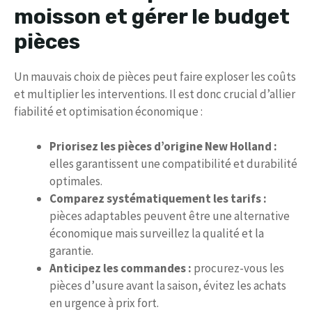
moisson et gérer le budget
pièces
Un mauvais choix de pièces peut faire exploser les coûts
et multiplier les interventions. Il est donc crucial d’allier
fiabilité et optimisation économique :
Priorisez les pièces d’origine New Holland :
elles garantissent une compatibilité et durabilité
optimales.
Comparez systématiquement les tarifs :
pièces adaptables peuvent être une alternative
économique mais surveillez la qualité et la
garantie.
Anticipez les commandes :
procurez-vous les
pièces d’usure avant la saison, évitez les achats
en urgence à prix fort.