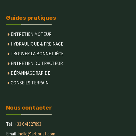
Guides pratiques
ENTRETIEN MOTEUR
HYDRAULIQUE & FREINAGE
TROUVER LA BONNE PIÈCE
ENTRETIEN DU TRACTEUR
DÉPANNAGE RAPIDE
CONSEILS TERRAIN
Nous contacter
Tel :
+33 641527893
Email :
hello@arborist.com