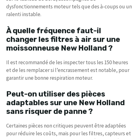
dysfonctionnements moteur tels que des à-coups ou un
ralenti instable.
À quelle fréquence faut-il
changer les filtres à air sur une
moissonneuse New Holland ?
Il est recommandé de les inspecter tous les 150 heures
et de les remplacer si l’encrassement est notable, pour
garantir une bonne respiration moteur.
Peut-on utiliser des pièces
adaptables sur une New Holland
sans risquer de panne ?
Certaines pièces non critiques peuvent être adaptées
pour réduire les coûts, mais pour les filtres, capteurs et