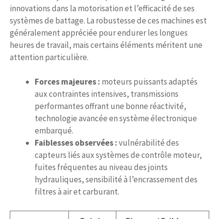
innovations dans la motorisation et l’efficacité de ses
systèmes de battage. La robustesse de ces machines est
généralement appréciée pour endurer les longues
heures de travail, mais certains éléments méritent une
attention particulière.
Forces majeures :
moteurs puissants adaptés
aux contraintes intensives, transmissions
performantes offrant une bonne réactivité,
technologie avancée en système électronique
embarqué.
Faiblesses observées :
vulnérabilité des
capteurs liés aux systèmes de contrôle moteur,
fuites fréquentes au niveau des joints
hydrauliques, sensibilité à l’encrassement des
filtres à air et carburant.