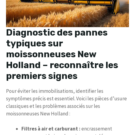
Diagnostic des pannes
typiques sur
moissonneuses New
Holland – reconnaître les
premiers signes
Pour éviter les immobilisations, identifier les
symptômes précis est essentiel. Voici les pièces d’usure
classiques et les problèmes associés sur les
moissonneuses New Holland :
Filtres à air et carburant :
encrassement