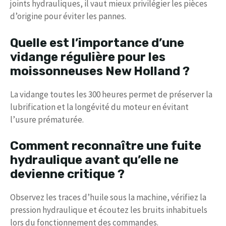
joints hydrauliques, il vaut mieux privilégier les pièces
d’origine pour éviter les pannes.
Quelle est l’importance d’une
vidange régulière pour les
moissonneuses New Holland ?
La vidange toutes les 300 heures permet de préserver la
lubrification et la longévité du moteur en évitant
l’usure prématurée.
Comment reconnaître une fuite
hydraulique avant qu’elle ne
devienne critique ?
Observez les traces d’huile sous la machine, vérifiez la
pression hydraulique et écoutez les bruits inhabituels
lors du fonctionnement des commandes.