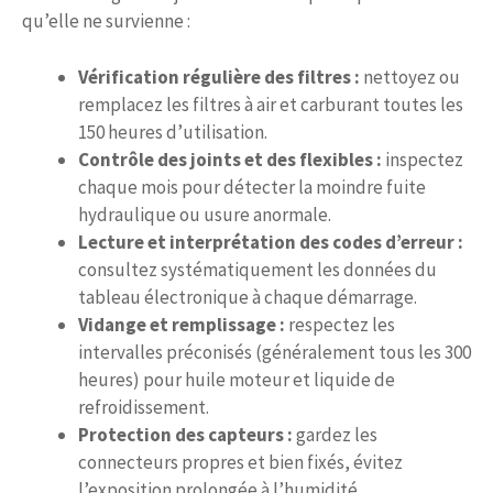
qu’elle ne survienne :
Vérification régulière des filtres :
nettoyez ou
remplacez les filtres à air et carburant toutes les
150 heures d’utilisation.
Contrôle des joints et des flexibles :
inspectez
chaque mois pour détecter la moindre fuite
hydraulique ou usure anormale.
Lecture et interprétation des codes d’erreur :
consultez systématiquement les données du
tableau électronique à chaque démarrage.
Vidange et remplissage :
respectez les
intervalles préconisés (généralement tous les 300
heures) pour huile moteur et liquide de
refroidissement.
Protection des capteurs :
gardez les
connecteurs propres et bien fixés, évitez
l’exposition prolongée à l’humidité.