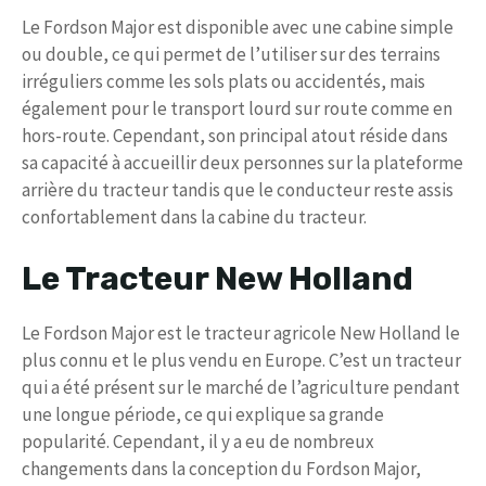
Le Fordson Major est disponible avec une cabine simple
ou double, ce qui permet de l’utiliser sur des terrains
irréguliers comme les sols plats ou accidentés, mais
également pour le transport lourd sur route comme en
hors-route. Cependant, son principal atout réside dans
sa capacité à accueillir deux personnes sur la plateforme
arrière du tracteur tandis que le conducteur reste assis
confortablement dans la cabine du tracteur.
Le Tracteur New Holland
Le Fordson Major est le tracteur agricole New Holland le
plus connu et le plus vendu en Europe. C’est un tracteur
qui a été présent sur le marché de l’agriculture pendant
une longue période, ce qui explique sa grande
popularité. Cependant, il y a eu de nombreux
changements dans la conception du Fordson Major,