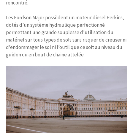
rencontré.
Les Fordson Major possèdent un moteur diesel Perkins,
dotés d’un système hydraulique perfectionné
permettant une grande souplesse d’utilisation du
matériel sur tous types de sols sans risquer de creuser ni
d’endommager le sol ni l’outil que ce soit au niveau du
guidon ou en bout de chaine attelée .