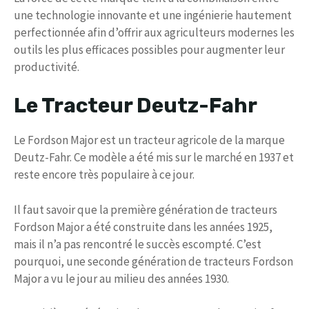
une technologie innovante et une ingénierie hautement
perfectionnée afin d’offrir aux agriculteurs modernes les
outils les plus efficaces possibles pour augmenter leur
productivité.
Le Tracteur Deutz-Fahr
Le Fordson Major est un tracteur agricole de la marque
Deutz-Fahr. Ce modèle a été mis sur le marché en 1937 et
reste encore très populaire à ce jour.
Il faut savoir que la première génération de tracteurs
Fordson Major a été construite dans les années 1925,
mais il n’a pas rencontré le succès escompté. C’est
pourquoi, une seconde génération de tracteurs Fordson
Major a vu le jour au milieu des années 1930.