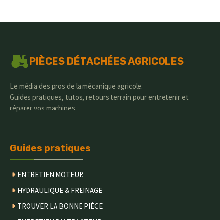
PIÈCES DÉTACHÉES AGRICOLES
Le média des pros de la mécanique agricole.
Guides pratiques, tutos, retours terrain pour entretenir et
réparer vos machines.
Guides pratiques
ENTRETIEN MOTEUR
HYDRAULIQUE & FREINAGE
TROUVER LA BONNE PIÈCE