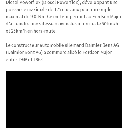
Diesel Powerflex (Diesel Powerflex), développant une
puissance maximale de 175 chevaux pour un couple
maximal de 900 Nm. Ce moteur permet au Fordson Major
d’atteindre une vitesse maximale sur route de 50 km/h
et 25km/h en hors-route.
Le constructeur automobile allemand Daimler Benz AG
(Daimler Benz AG) a commercialisé le Fordson Major
entre 1948 et 1963.