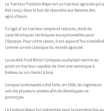
Le Tracteur Fordson Major est un tracteur agricole qui a
été conçu dans le but de répondre aux besoins des
agriculteurs.
Il s’agit d’un tracteur simple et robuste, doté de
caractéristiques techniques exceptionnelles pour
l’époque. Pour cette raison, il est aujourd’hui considéré
comme un vrai classique du monde agricole.
La société Ford Motor Company souhaitait mettre au
point un tracteur capable de tirer une remorque à
bateau ou un chariot à bras.
Lorsque la demande a été faite, en 1926, les ingénieurs
ont mis plusieurs années afin de développer ce
prototype.
Le Fordson Major fut présentée pour la première fois au