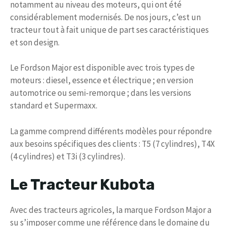
notamment au niveau des moteurs, qui ont été
considérablement modernisés. De nos jours, c’est un
tracteur tout à fait unique de part ses caractéristiques
et son design.
Le Fordson Major est disponible avec trois types de
moteurs : diesel, essence et électrique ; en version
automotrice ou semi-remorque ; dans les versions
standard et Supermaxx.
La gamme comprend différents modèles pour répondre
aux besoins spécifiques des clients : T5 (7 cylindres), T4X
(4 cylindres) et T3i (3 cylindres).
Le Tracteur Kubota
Avec des tracteurs agricoles, la marque Fordson Major a
su s’imposer comme une référence dans le domaine du