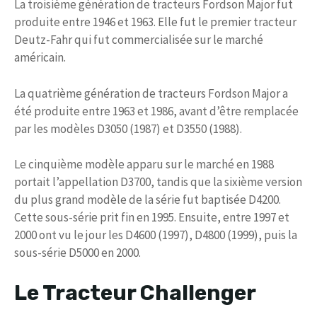
La troisième génération de tracteurs Fordson Major fut
produite entre 1946 et 1963. Elle fut le premier tracteur
Deutz-Fahr qui fut commercialisée sur le marché
américain.
La quatrième génération de tracteurs Fordson Major a
été produite entre 1963 et 1986, avant d’être remplacée
par les modèles D3050 (1987) et D3550 (1988).
Le cinquième modèle apparu sur le marché en 1988
portait l’appellation D3700, tandis que la sixième version
du plus grand modèle de la série fut baptisée D4200.
Cette sous-série prit fin en 1995. Ensuite, entre 1997 et
2000 ont vu le jour les D4600 (1997), D4800 (1999), puis la
sous-série D5000 en 2000.
Le Tracteur Challenger