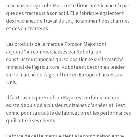
machinisme agricole. Mais cette firme américaine n’a pas
que des tracteurs à son actif. Elle fabrique également
des machines de travail du sol, notamment des charrues
et des cultivateurs.
Les produits de la marque Fordson Major sont
aujourd’hui commercialisés par Kubota, un
constructeur japonais qui se positionne sur le marché
mondial de l’agriculture. Kubota est désormais leader
sur le marché de l’agriculture en Europe et aux États-
Unis.
Il faut savoir que Fordson Major est un fabricant qui
existe depuis déjà plusieurs dizaines d’années et il est
connu pour sa qualité de fabrication et les performances
qu’il offre à ses clients.
La force de cette marque tient à la combinaison entre