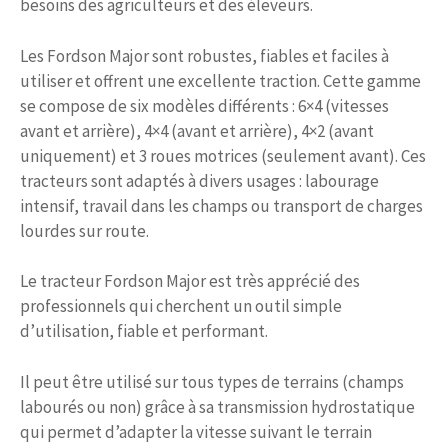
besoins des agriculteurs et des éleveurs.
Les Fordson Major sont robustes, fiables et faciles à
utiliser et offrent une excellente traction. Cette gamme
se compose de six modèles différents : 6×4 (vitesses
avant et arrière), 4×4 (avant et arrière), 4×2 (avant
uniquement) et 3 roues motrices (seulement avant). Ces
tracteurs sont adaptés à divers usages : labourage
intensif, travail dans les champs ou transport de charges
lourdes sur route.
Le tracteur Fordson Major est très apprécié des
professionnels qui cherchent un outil simple
d’utilisation, fiable et performant.
Il peut être utilisé sur tous types de terrains (champs
labourés ou non) grâce à sa transmission hydrostatique
qui permet d’adapter la vitesse suivant le terrain