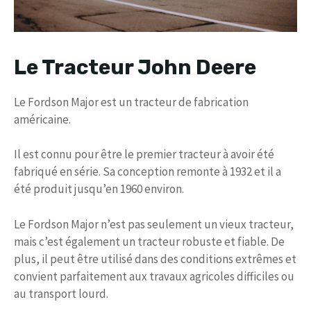
Le Tracteur John Deere
Le Fordson Major est un tracteur de fabrication
américaine.
Il est connu pour être le premier tracteur à avoir été
fabriqué en série. Sa conception remonte à 1932 et il a
été produit jusqu’en 1960 environ.
Le Fordson Major n’est pas seulement un vieux tracteur,
mais c’est également un tracteur robuste et fiable. De
plus, il peut être utilisé dans des conditions extrêmes et
convient parfaitement aux travaux agricoles difficiles ou
au transport lourd.