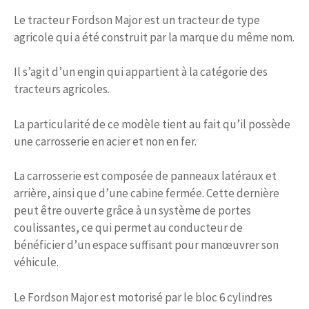
Le tracteur Fordson Major est un tracteur de type
agricole qui a été construit par la marque du même nom.
Il s’agit d’un engin qui appartient à la catégorie des
tracteurs agricoles.
La particularité de ce modèle tient au fait qu’il possède
une carrosserie en acier et non en fer.
La carrosserie est composée de panneaux latéraux et
arrière, ainsi que d’une cabine fermée. Cette dernière
peut être ouverte grâce à un système de portes
coulissantes, ce qui permet au conducteur de
bénéficier d’un espace suffisant pour manœuvrer son
véhicule.
Le Fordson Major est motorisé par le bloc 6 cylindres