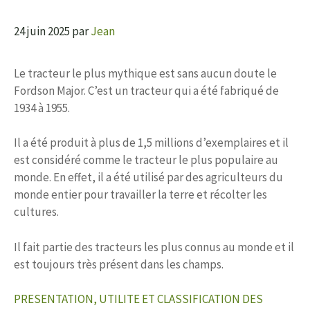
24 juin 2025
par
Jean
Le tracteur le plus mythique est sans aucun doute le
Fordson Major. C’est un tracteur qui a été fabriqué de
1934 à 1955.
Il a été produit à plus de 1,5 millions d’exemplaires et il
est considéré comme le tracteur le plus populaire au
monde. En effet, il a été utilisé par des agriculteurs du
monde entier pour travailler la terre et récolter les
cultures.
Il fait partie des tracteurs les plus connus au monde et il
est toujours très présent dans les champs.
PRESENTATION, UTILITE ET CLASSIFICATION DES