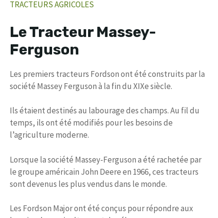
TRACTEURS AGRICOLES
Le Tracteur Massey-
Ferguson
Les premiers tracteurs Fordson ont été construits par la
société Massey Ferguson à la fin du XIXe siècle.
Ils étaient destinés au labourage des champs. Au fil du
temps, ils ont été modifiés pour les besoins de
l’agriculture moderne.
Lorsque la société Massey-Ferguson a été rachetée par
le groupe américain John Deere en 1966, ces tracteurs
sont devenus les plus vendus dans le monde.
Les Fordson Major ont été conçus pour répondre aux