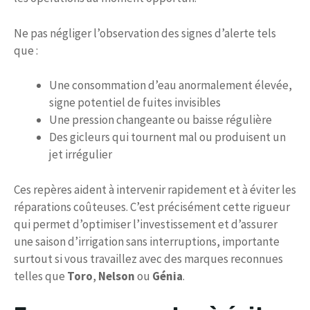
Ne pas négliger l’observation des signes d’alerte tels
que :
Une consommation d’eau anormalement élevée,
signe potentiel de fuites invisibles
Une pression changeante ou baisse régulière
Des gicleurs qui tournent mal ou produisent un
jet irrégulier
Ces repères aident à intervenir rapidement et à éviter les
réparations coûteuses. C’est précisément cette rigueur
qui permet d’optimiser l’investissement et d’assurer
une saison d’irrigation sans interruptions, importante
surtout si vous travaillez avec des marques reconnues
telles que
Toro
,
Nelson
ou
Génia
.