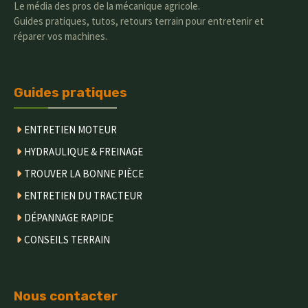
Le média des pros de la mécanique agricole.
Guides pratiques, tutos, retours terrain pour entretenir et
réparer vos machines.
Guides pratiques
ENTRETIEN MOTEUR
HYDRAULIQUE & FREINAGE
TROUVER LA BONNE PIÈCE
ENTRETIEN DU TRACTEUR
DÉPANNAGE RAPIDE
CONSEILS TERRAIN
Nous contacter