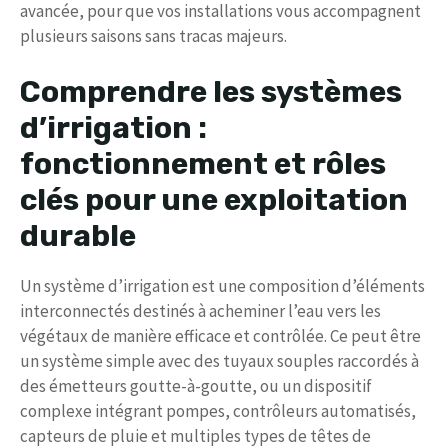
avancée, pour que vos installations vous accompagnent
plusieurs saisons sans tracas majeurs.
Comprendre les systèmes
d’irrigation :
fonctionnement et rôles
clés pour une exploitation
durable
Un système d’irrigation est une composition d’éléments
interconnectés destinés à acheminer l’eau vers les
végétaux de manière efficace et contrôlée. Ce peut être
un système simple avec des tuyaux souples raccordés à
des émetteurs goutte-à-goutte, ou un dispositif
complexe intégrant pompes, contrôleurs automatisés,
capteurs de pluie et multiples types de têtes de