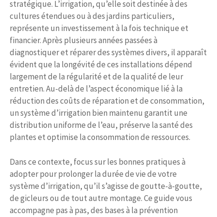
stratégique. L’irrigation, qu’elle soit destinée à des
cultures étendues ou à des jardins particuliers,
représente un investissement à la fois technique et
financier. Après plusieurs années passées à
diagnostiquer et réparer des systèmes divers, il apparaît
évident que la longévité de ces installations dépend
largement de la régularité et de la qualité de leur
entretien. Au-delà de l’aspect économique lié à la
réduction des coûts de réparation et de consommation,
un système d’irrigation bien maintenu garantit une
distribution uniforme de l’eau, préserve la santé des
plantes et optimise la consommation de ressources.
Dans ce contexte, focus sur les bonnes pratiques à
adopter pour prolonger la durée de vie de votre
système d’irrigation, qu’il s’agisse de goutte-à-goutte,
de gicleurs ou de tout autre montage. Ce guide vous
accompagne pas à pas, des bases à la prévention