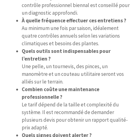
contrôle professionnel biennal est conseillé pour
un diagnostic approfondi.
À quelle fréquence effectuer ces entretiens ?
Au minimum une fois par saison, idéalement
quatre contrôles annuels selon les variations
climatiques et besoins des plantes.
Quels outils sont indispensables pour
l’entretien ?
Une pelle, un tournevis, des pinces, un
manomètre et un couteau utilitaire seront vos
alliés sur le terrain.
Combien coûte une maintenance
professionnelle ?
Le tarif dépend de la taille et complexité du
système. Il est recommandé de demander
plusieurs devis pour obtenir un rapport qualité-
prix adapté.
Quels signes doivent alerter ?