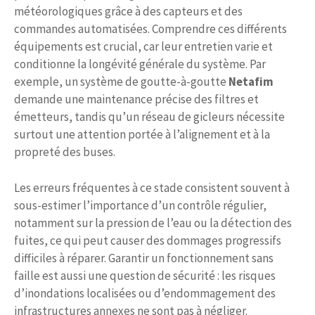
météorologiques grâce à des capteurs et des
commandes automatisées. Comprendre ces différents
équipements est crucial, car leur entretien varie et
conditionne la longévité générale du système. Par
exemple, un système de goutte-à-goutte
Netafim
demande une maintenance précise des filtres et
émetteurs, tandis qu’un réseau de gicleurs nécessite
surtout une attention portée à l’alignement et à la
propreté des buses.
Les erreurs fréquentes à ce stade consistent souvent à
sous-estimer l’importance d’un contrôle régulier,
notamment sur la pression de l’eau ou la détection des
fuites, ce qui peut causer des dommages progressifs
difficiles à réparer. Garantir un fonctionnement sans
faille est aussi une question de sécurité : les risques
d’inondations localisées ou d’endommagement des
infrastructures annexes ne sont pas à négliger.