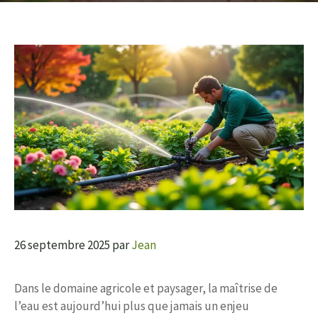
26 septembre 2025
par
Jean
Dans le domaine agricole et paysager, la maîtrise de
l’eau est aujourd’hui plus que jamais un enjeu