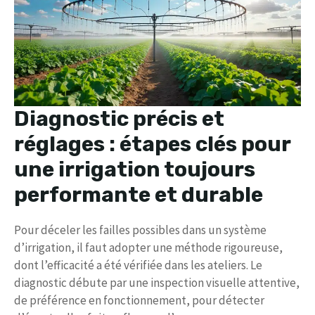
Diagnostic précis et
réglages : étapes clés pour
une irrigation toujours
performante et durable
Pour déceler les failles possibles dans un système
d’irrigation, il faut adopter une méthode rigoureuse,
dont l’efficacité a été vérifiée dans les ateliers. Le
diagnostic débute par une inspection visuelle attentive,
de préférence en fonctionnement, pour détecter