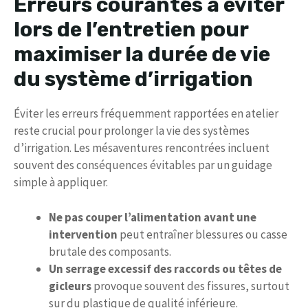
Erreurs courantes à éviter
lors de l’entretien pour
maximiser la durée de vie
du système d’irrigation
Éviter les erreurs fréquemment rapportées en atelier
reste crucial pour prolonger la vie des systèmes
d’irrigation. Les mésaventures rencontrées incluent
souvent des conséquences évitables par un guidage
simple à appliquer.
Ne pas couper l’alimentation avant une
intervention
peut entraîner blessures ou casse
brutale des composants.
Un serrage excessif des raccords ou têtes de
gicleurs
provoque souvent des fissures, surtout
sur du plastique de qualité inférieure.