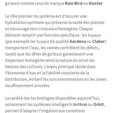
gicleurs comme ceux de marque
Rain Bird
ou
Hunter
.
Le rôle premier du système est d’assurer une
hydratation optimale qui préserve la santé des plantes
et encourage leur croissance homogène. Chaque
élément remplit une fonction spécifique : les tuyaux
(par exemple les tuyaux de qualité
Gardena
ou
Claber
)
transportent l’eau, les vannes contrôlent les débits,
tandis que les têtes de gicleurs garantissent une
dispersion homogène selon la nature du sol et les
besoins des cultures. L’enjeu principal réside dans
l’économie d’eau et la fiabilité constante de la
distribution, évitant les surconsommations ou les zones
insuffisamment arrosées.
La variété des technologies disponibles aujourd’hui,
notamment les systèmes intelligents
Irritrol
ou
Orbit
,
permet d’adapter l’irrigation aux conditions