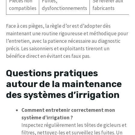
Pièces non
Fuites,
Se référer aux
compatibles
dysfonctionnements
fabricants
Face à ces pièges, la règle d’or est d’adopter dès
maintenant une routine rigoureuse et méthodique pour
l’entretien, avec la patience nécessaire au diagnostic
précis. Les saisonniers et exploitants tireront un
bénéfice direct en évitant ces faux pas.
Questions pratiques
autour de la maintenance
des systèmes d’irrigation
Comment entretenir correctement mon
système d’irrigation ?
Inspectez régulièrement les têtes de gicleurs et
filtres, nettoyez-les et surveillez les fuites. Un