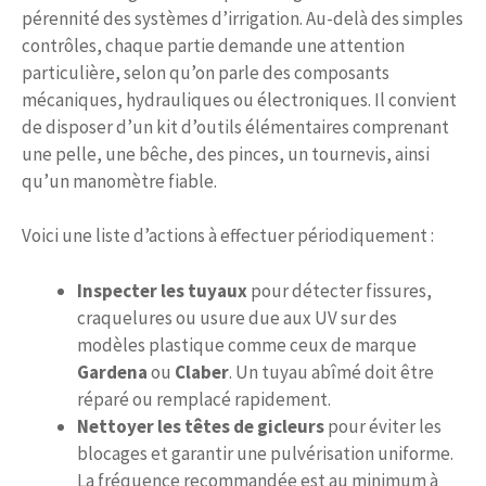
pérennité des systèmes d’irrigation. Au-delà des simples
contrôles, chaque partie demande une attention
particulière, selon qu’on parle des composants
mécaniques, hydrauliques ou électroniques. Il convient
de disposer d’un kit d’outils élémentaires comprenant
une pelle, une bêche, des pinces, un tournevis, ainsi
qu’un manomètre fiable.
Voici une liste d’actions à effectuer périodiquement :
Inspecter les tuyaux
pour détecter fissures,
craquelures ou usure due aux UV sur des
modèles plastique comme ceux de marque
Gardena
ou
Claber
. Un tuyau abîmé doit être
réparé ou remplacé rapidement.
Nettoyer les têtes de gicleurs
pour éviter les
blocages et garantir une pulvérisation uniforme.
La fréquence recommandée est au minimum à