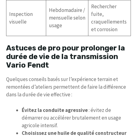
Rechercher
Hebdomadaire /
Inspection
fuite,
mensuelle selon
visuelle
craquellements
usage
et corrosion
Astuces de pro pour prolonger la
durée de vie de la transmission
Vario Fendt
Quelques conseils basés sur l’expérience terrain et
remontées d’ateliers permettent de faire la différence
dans la durée de vie effective :
Évitez la conduite agressive
: évitez de
démarrer ou accélérer brutalement en usage
agricole intensif.
Choisissez une huile de qualité constructeur