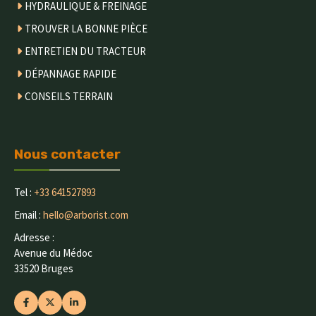
HYDRAULIQUE & FREINAGE
TROUVER LA BONNE PIÈCE
ENTRETIEN DU TRACTEUR
DÉPANNAGE RAPIDE
CONSEILS TERRAIN
Nous contacter
Tel :
+33 641527893
Email :
hello@arborist.com
Adresse :
Avenue du Médoc
33520 Bruges