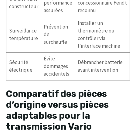
performance
concessionnaire Fendt
constructeur
assurées
reconnu
Installer un
Prévention
Surveillance
thermomètre ou
de
température
contrôler via
surchauffe
l’interface machine
Évite
Sécurité
Débrancher batterie
dommages
électrique
avant intervention
accidentels
Comparatif des pièces
d’origine versus pièces
adaptables pour la
transmission Vario