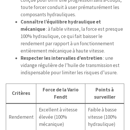
toute forcer conduit à user prématurément les
composants hydrauliques.
Connaître l’équilibre hydraulique et
mécanique
: à faible vitesse, la force est presque
100% hydraulique, ce qui fait baisser le
rendement par rapport à un fonctionnement
entièrement mécanique à haute vitesse.
Respecter les intervalles d’entretien
: une
vidange régulière de l’huile de transmission est
indispensable pour limiter les risques d’usure.
Force de la Vario
Points à
Critères
Fendt
surveiller
Excellent à vitesse
Faible à basse
Rendement
élevée (100%
vitesse (100%
mécanique)
hydraulique)