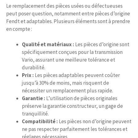
Le remplacement des pièces usées ou défectueuses
peut poser question, notamment entre pièces d’origine
Fendt et adaptables. Plusieurs éléments sont à prendre
en compte :
Qualité et matériaux :
Les pièces d’origine sont
spécifiquement conçues pour la transmission
Vario, assurant une meilleure tolérance et
durabilité.
Prix :
Les pièces adaptables peuvent coûter
jusqu’à 30% de moins, mais risquent de
nécessiter un remplacement plus rapide.
Garantie :
L’utilisation de pièces originales
préserve la garantie constructeur, un gage de
tranquillité.
Compatibilité :
Les pièces non d’origine peuvent
ne pas respecter parfaitement les tolérances et
réglages nécessaires.