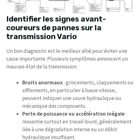
Identifier les signes avant-
coureurs de pannes sur la
transmission Vario
Un bon diagnostic est le meilleur allié pour éviter une
casse importante. Plusieurs symptômes annoncent un
mauvais état de la transmission :
Bruits anormaux
: grincements, claquements ou
sifflements, en particulier à basse vitesse,
peuvent indiquer une usure hydraulique ou
mécanique des composants.
Perte de puissance ou accélération inégale
:
ressentie surtout en travail lourd, généralement
liée à une dégradation interne ou un débit
hydraulique insuffisant.