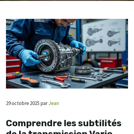
29 octobre 2025
par
Jean
Comprendre les subtilités