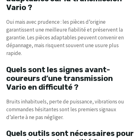
Vario ?
Oui mais avec prudence : les pièces d’origine
garantissent une meilleure fiabilité et préservent la
garantie. Les pièces adaptables peuvent convenir en
dépannage, mais risquent souvent une usure plus
rapide.
Quels sont les signes avant-
coureurs d’une transmission
Vario en difficulté ?
Bruits inhabituels, perte de puissance, vibrations ou
commandes hésitantes sont les premiers signaux
d’alerte à ne pas négliger.
Quels outils sont nécessaires pour