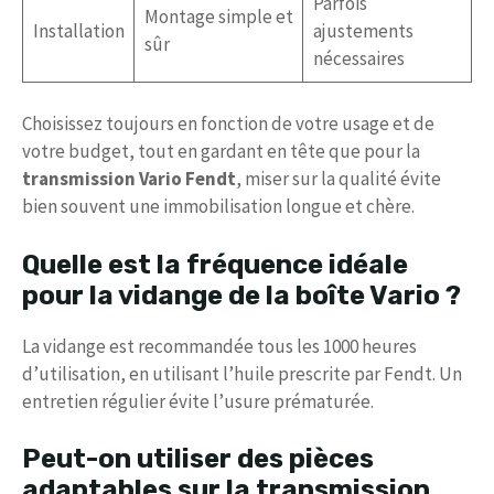
Parfois
Montage simple et
Installation
ajustements
sûr
nécessaires
Choisissez toujours en fonction de votre usage et de
votre budget, tout en gardant en tête que pour la
transmission Vario Fendt
, miser sur la qualité évite
bien souvent une immobilisation longue et chère.
Quelle est la fréquence idéale
pour la vidange de la boîte Vario ?
La vidange est recommandée tous les 1000 heures
d’utilisation, en utilisant l’huile prescrite par Fendt. Un
entretien régulier évite l’usure prématurée.
Peut-on utiliser des pièces
adaptables sur la transmission