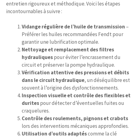
entretien rigoureux et méthodique. Voici les étapes
incontournables à suivre :
Vidange régulière de l’huile de transmission
–
Préférer les huiles recommandées Fendt pour
garantir une lubrification optimale.
Nettoyage et remplacement des filtres
hydrauliques
pour éviter l’encrassement du
circuit et préserver la pompe hydraulique.
Vérification attentive des pressions et débits
dans le circuit hydraulique
, un déséquilibre est
souvent à l’origine des dysfonctionnements.
Inspection visuelle et contrôle des flexibles et
durites
pour détecter d’éventuelles fuites ou
craquelures.
Contrôle des roulements, pignons et crabots
lors des interventions mécaniques approfondies.
Utilisation d’outils adaptés
comme la clé