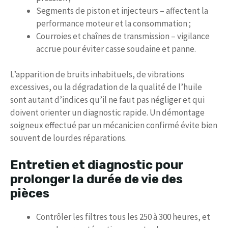
Segments de piston et injecteurs – affectent la
performance moteur et la consommation ;
Courroies et chaînes de transmission – vigilance
accrue pour éviter casse soudaine et panne.
L’apparition de bruits inhabituels, de vibrations
excessives, ou la dégradation de la qualité de l’huile
sont autant d’indices qu’il ne faut pas négliger et qui
doivent orienter un diagnostic rapide. Un démontage
soigneux effectué par un mécanicien confirmé évite bien
souvent de lourdes réparations.
Entretien et diagnostic pour
prolonger la durée de vie des
pièces
Contrôler les filtres tous les 250 à 300 heures, et