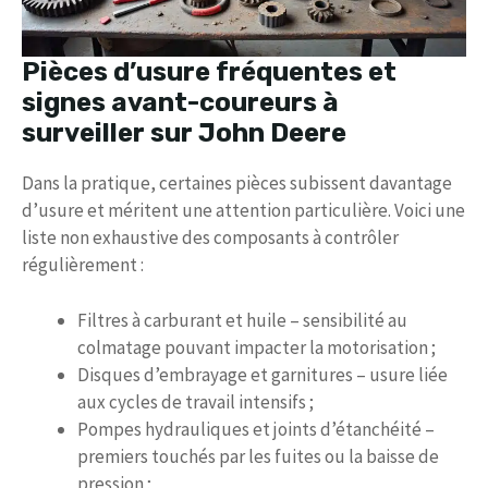
Pièces d’usure fréquentes et
signes avant-coureurs à
surveiller sur John Deere
Dans la pratique, certaines pièces subissent davantage
d’usure et méritent une attention particulière. Voici une
liste non exhaustive des composants à contrôler
régulièrement :
Filtres à carburant et huile – sensibilité au
colmatage pouvant impacter la motorisation ;
Disques d’embrayage et garnitures – usure liée
aux cycles de travail intensifs ;
Pompes hydrauliques et joints d’étanchéité –
premiers touchés par les fuites ou la baisse de
pression ;