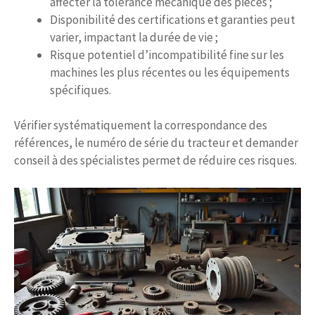
affecter la tolérance mécanique des pièces ;
Disponibilité des certifications et garanties peut
varier, impactant la durée de vie ;
Risque potentiel d’incompatibilité fine sur les
machines les plus récentes ou les équipements
spécifiques.
Vérifier systématiquement la correspondance des
références, le numéro de série du tracteur et demander
conseil à des spécialistes permet de réduire ces risques.