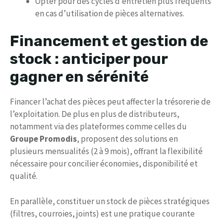
Opter pour des cycles d’entretien plus fréquents
en cas d’utilisation de pièces alternatives.
Financement et gestion de
stock : anticiper pour
gagner en sérénité
Financer l’achat des pièces peut affecter la trésorerie de
l’exploitation. De plus en plus de distributeurs,
notamment via des plateformes comme celles du
Groupe Promodis
, proposent des solutions en
plusieurs mensualités (2 à 9 mois), offrant la flexibilité
nécessaire pour concilier économies, disponibilité et
qualité.
En parallèle, constituer un stock de pièces stratégiques
(filtres, courroies, joints) est une pratique courante