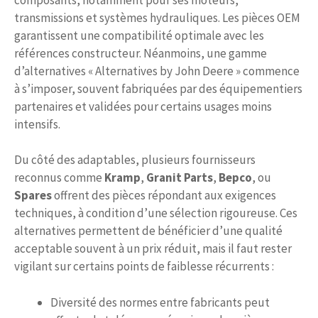
transmissions et systèmes hydrauliques. Les pièces OEM
garantissent une compatibilité optimale avec les
références constructeur. Néanmoins, une gamme
d’alternatives « Alternatives by John Deere » commence
à s’imposer, souvent fabriquées par des équipementiers
partenaires et validées pour certains usages moins
intensifs.
Du côté des adaptables, plusieurs fournisseurs
reconnus comme
Kramp
,
Granit Parts
,
Bepco
, ou
Spares
offrent des pièces répondant aux exigences
techniques, à condition d’une sélection rigoureuse. Ces
alternatives permettent de bénéficier d’une qualité
acceptable souvent à un prix réduit, mais il faut rester
vigilant sur certains points de faiblesse récurrents :
Diversité des normes entre fabricants peut