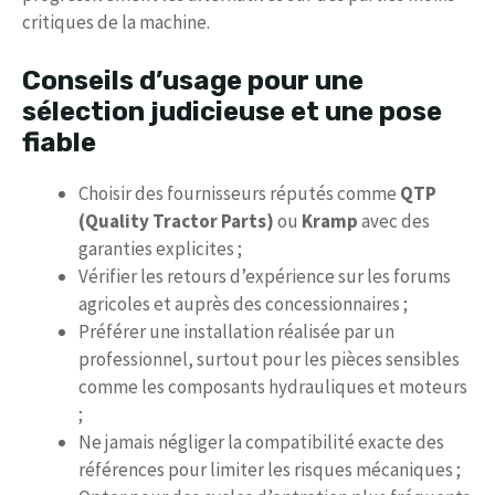
critiques de la machine.
Conseils d’usage pour une
sélection judicieuse et une pose
fiable
Choisir des fournisseurs réputés comme
QTP
(Quality Tractor Parts)
ou
Kramp
avec des
garanties explicites ;
Vérifier les retours d’expérience sur les forums
agricoles et auprès des concessionnaires ;
Préférer une installation réalisée par un
professionnel, surtout pour les pièces sensibles
comme les composants hydrauliques et moteurs
;
Ne jamais négliger la compatibilité exacte des
références pour limiter les risques mécaniques ;