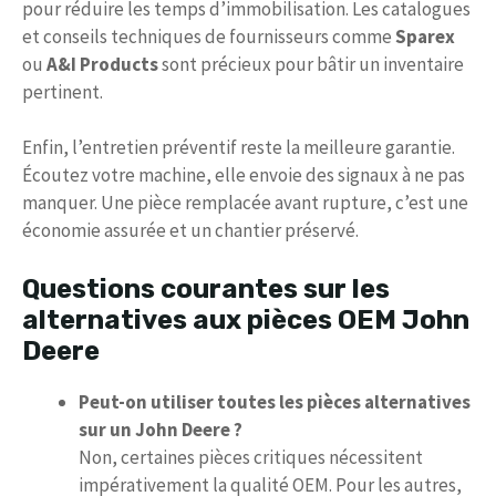
pour réduire les temps d’immobilisation. Les catalogues
et conseils techniques de fournisseurs comme
Sparex
ou
A&I Products
sont précieux pour bâtir un inventaire
pertinent.
Enfin, l’entretien préventif reste la meilleure garantie.
Écoutez votre machine, elle envoie des signaux à ne pas
manquer. Une pièce remplacée avant rupture, c’est une
économie assurée et un chantier préservé.
Questions courantes sur les
alternatives aux pièces OEM John
Deere
Peut-on utiliser toutes les pièces alternatives
sur un John Deere ?
Non, certaines pièces critiques nécessitent
impérativement la qualité OEM. Pour les autres,