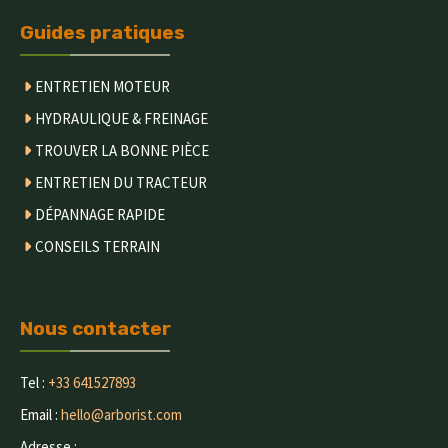
Guides pratiques
ENTRETIEN MOTEUR
HYDRAULIQUE & FREINAGE
TROUVER LA BONNE PIÈCE
ENTRETIEN DU TRACTEUR
DÉPANNAGE RAPIDE
CONSEILS TERRAIN
Nous contacter
Tel :
+33 641527893
Email :
hello@arborist.com
Adresse :