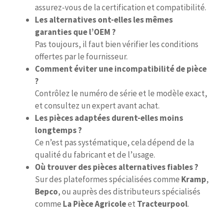
assurez-vous de la certification et compatibilité.
Les alternatives ont-elles les mêmes
garanties que l’OEM ?
Pas toujours, il faut bien vérifier les conditions
offertes par le fournisseur.
Comment éviter une incompatibilité de pièce
?
Contrôlez le numéro de série et le modèle exact,
et consultez un expert avant achat.
Les pièces adaptées durent-elles moins
longtemps ?
Ce n’est pas systématique, cela dépend de la
qualité du fabricant et de l’usage.
Où trouver des pièces alternatives fiables ?
Sur des plateformes spécialisées comme
Kramp
,
Bepco
, ou auprès des distributeurs spécialisés
comme
La Pièce Agricole
et
Tracteurpool
.