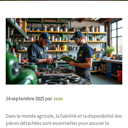
24 septembre 2025
par
Jean
Dans le monde agricole, la fiabilité et la disponibilité des
pièces détachées sont essentielles pour assurer la