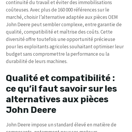
continuité du travail et éviter des immobilisations
coûteuses. Avec plus de 160 000 références sur le
marché, choisir l’alternative adaptée aux pièces OEM
John Deere peut sembler complexe, entre garantie de
qualité, compatibilité et maîtrise des coûts. Cette
diversité offre toutefois une opportunité précieuse
pour les exploitants agricoles souhaitant optimiser leur
budget sans compromettre la performance ou la
durabilité de leurs machines.
Qualité et compatibilité :
ce qu’il faut savoir sur les
alternatives aux pièces
John Deere
John Deere impose un standard élevé en matière de
composants, notamment pour ses moteurs,